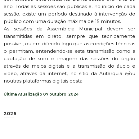
ano. Todas as sessões são públicas e, no início de cada
sessão, existe um período destinado à intervenção do
público com uma duração máxima de 15 minutos.
As sessões da Assembleia Municipal devem ser
transmitidas em direto, sempre que tecnicamente
possível, ou em diferido logo que as condições técnicas
o permitam, entendendo-se esta transmissão como a
captação de som e imagem das sessões do órgão
através de meios digitais e a transmissão do áudio e
vídeo, através da internet, no sítio da Autarquia e/ou
noutras plataformas digitais desta.
Última Atualização
07 outubro, 2024
2026