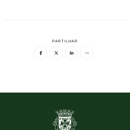
PARTILHAR