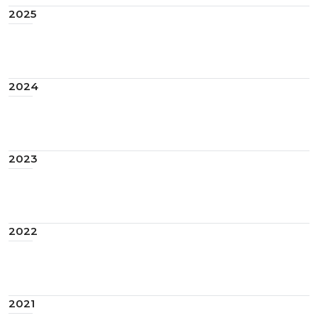
2025
2024
2023
2022
2021