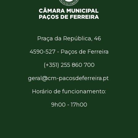
Praça da República, 46
4590-527 - Paços de Ferreira
(+351) 255 860 700
geral@cm-pacosdeferreira.pt
Horário de funcionamento:
9h00 - 17h00