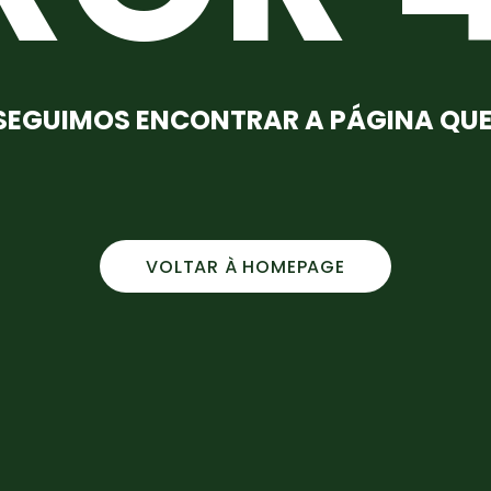
EGUIMOS ENCONTRAR A PÁGINA QU
VOLTAR À HOMEPAGE