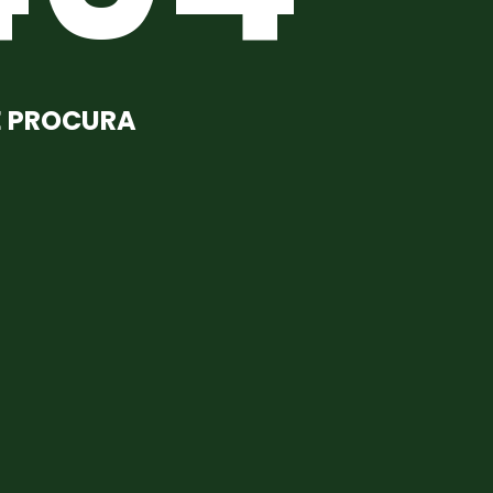
E PROCURA