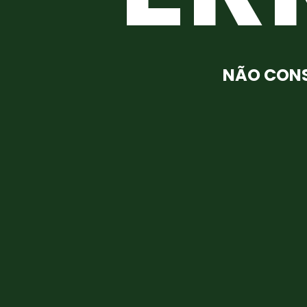
NÃO CONS