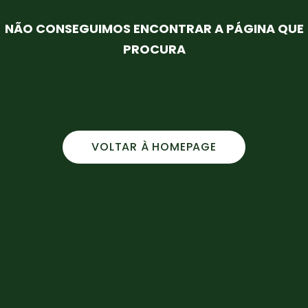
NÃO CONSEGUIMOS ENCONTRAR A PÁGINA QUE
PROCURA
VOLTAR À HOMEPAGE